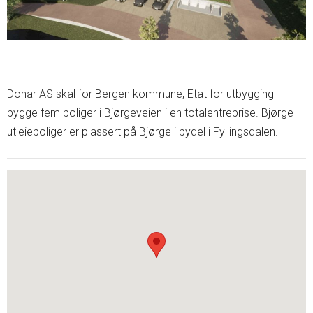
Donar AS skal for Bergen kommune, Etat for utbygging
bygge fem boliger i Bjørgeveien i en totalentreprise. Bjørge
utleieboliger er plassert på Bjørge i bydel i Fyllingsdalen.