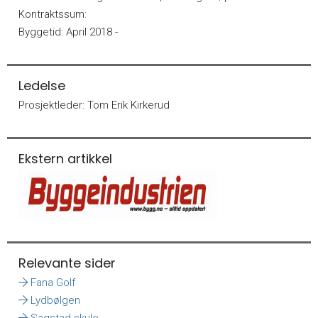
Kontraktssum:
Byggetid:
April 2018 -
Ledelse
Prosjektleder:
Tom Erik Kirkerud
Ekstern artikkel
Relevante sider
Fana Golf
Lydbølgen