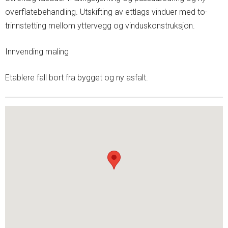
overflatebehandling. Utskifting av ettlags vinduer med to-
trinnstetting mellom yttervegg og vinduskonstruksjon.
Innvending maling
Etablere fall bort fra bygget og ny asfalt.