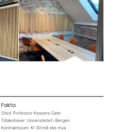
Fakta
Sted:
Professor Keysers Gate
Tiltakshaver:
Universitetet i Bergen
Kontraktssum:
Kr 39 mill eks mva