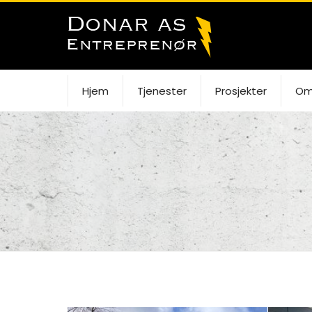
Hjem
Tjenester
Prosjekter
Om