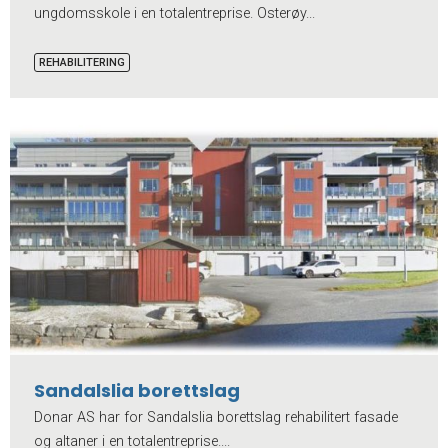
ungdomsskole i en totalentreprise. Osterøy...
REHABILITERING
Sandalslia borettslag
Donar AS har for Sandalslia borettslag rehabilitert fasade
og altaner i en totalentreprise....