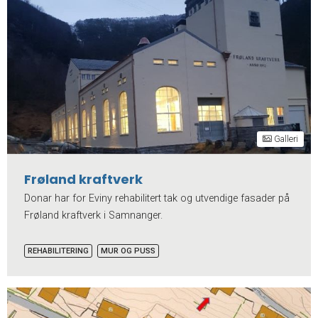
Galleri
Frøland kraftverk
Donar har for Eviny rehabilitert tak og utvendige fasader på
Frøland kraftverk i Samnanger.
REHABILITERING
MUR OG PUSS