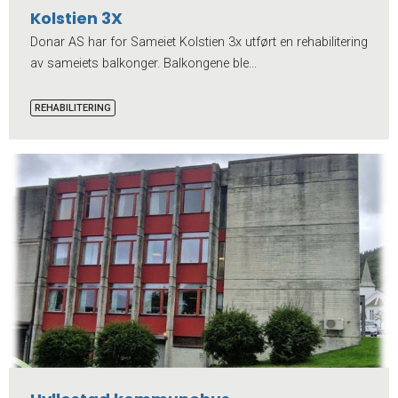
Kolstien 3X
Donar AS har for Sameiet Kolstien 3x utført en rehabilitering
av sameiets balkonger. Balkongene ble...
REHABILITERING