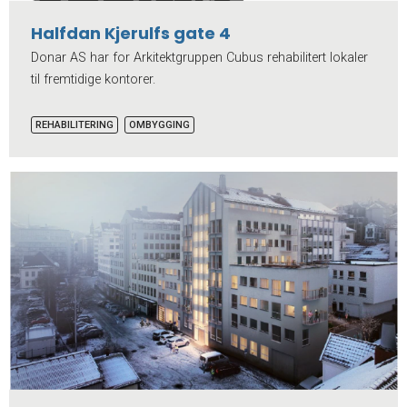
Halfdan Kjerulfs gate 4
Donar AS har for Arkitektgruppen Cubus rehabilitert lokaler
til fremtidige kontorer.
REHABILITERING
OMBYGGING