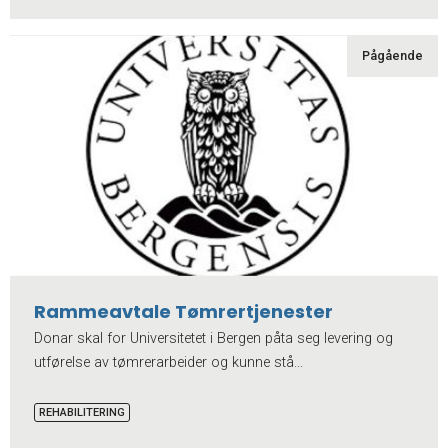
Pågående
Rammeavtale Tømrertjenester
Donar skal for Universitetet i Bergen påta seg levering og
utførelse av tømrerarbeider og kunne stå...
REHABILITERING