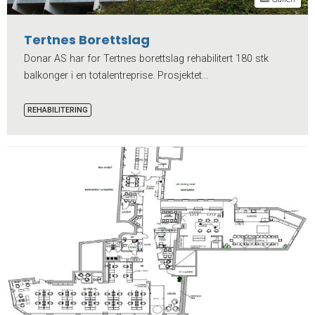
Tertnes Borettslag
Donar AS har for Tertnes borettslag rehabilitert 180 stk
balkonger i en totalentreprise. Prosjektet...
REHABILITERING