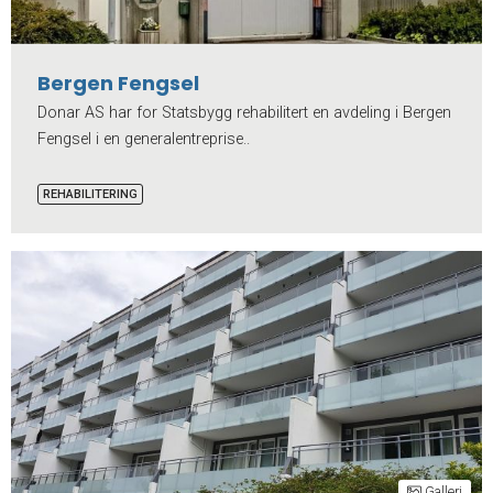
Bergen Fengsel
Donar AS har for Statsbygg rehabilitert en avdeling i Bergen
Fengsel i en generalentreprise..
REHABILITERING
Galleri