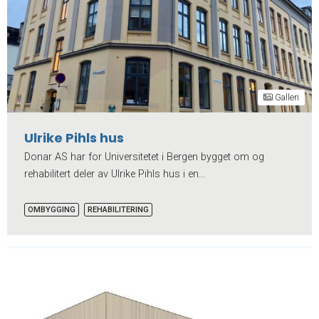
Galleri
Ulrike Pihls hus
Donar AS har for Universitetet i Bergen bygget om og
rehabilitert deler av Ulrike Pihls hus i en...
OMBYGGING
REHABILITERING