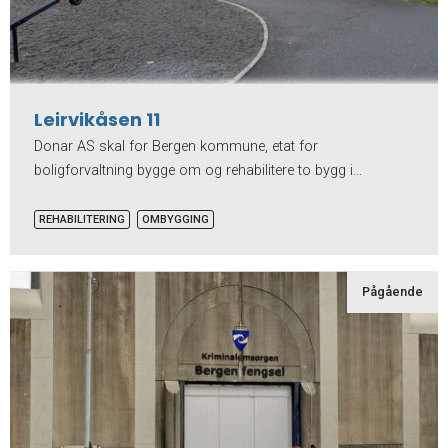
Leirvikåsen 11
Donar AS skal for Bergen kommune, etat for
boligforvaltning bygge om og rehabilitere to bygg i...
REHABILITERING
OMBYGGING
Pågående