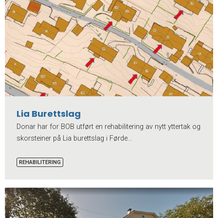
Lia Burettslag
Donar har for BOB utført en rehabilitering av nytt yttertak og
skorsteiner på Lia burettslag i Førde...
REHABILITERING