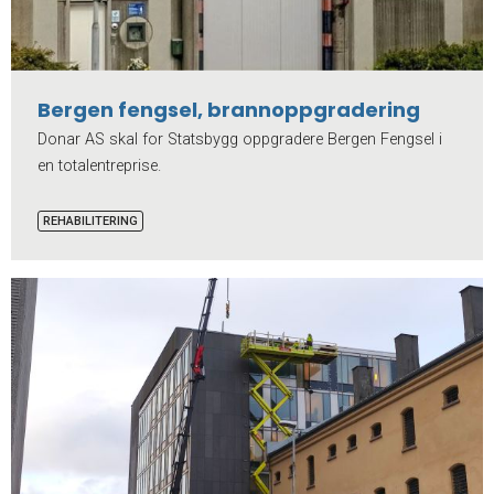
Bergen fengsel, brannoppgradering
Donar AS skal for Statsbygg oppgradere Bergen Fengsel i
en totalentreprise.
REHABILITERING