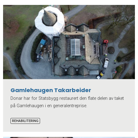
Gamlehaugen Takarbeider
Donar har for Statsbygg restaurert den flate delen av taket
på Gamlehaugen i en generalentreprise.
REHABILITERING