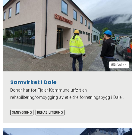
Galleri
Samvirket i Dale
Donar har for Fjaler Kommune utført en
rehabilitering/ombygging av et eldre forretningsbygg i Dale...
OMBYGGING
REHABILITERING