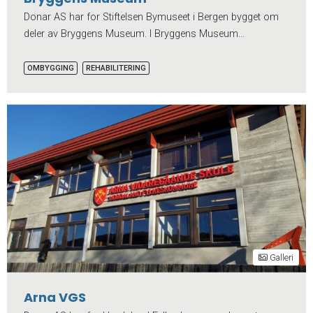
Donar AS har for Stiftelsen Bymuseet i Bergen bygget om
deler av Bryggens Museum. I Bryggens Museum...
OMBYGGING
REHABILITERING
Galleri
Arna VGS