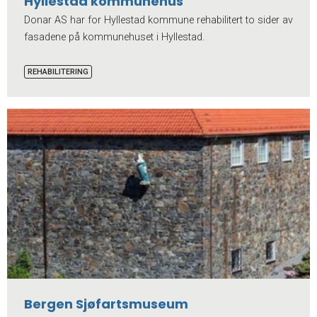
Hyllestad kommunehus
Donar AS har for Hyllestad kommune rehabilitert to sider av
fasadene på kommunehuset i Hyllestad.
REHABILITERING
Bergen Sjøfartsmuseum