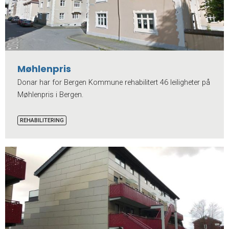
Møhlenpris
Donar har for Bergen Kommune rehabilitert 46 leiligheter på
Møhlenpris i Bergen.
REHABILITERING